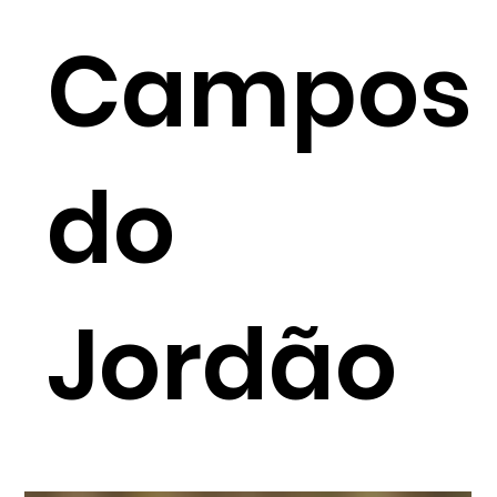
Campos
do
Jordão