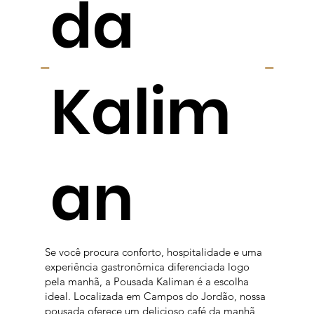
da
Kalim
an
Se você procura conforto, hospitalidade e uma
experiência gastronômica diferenciada logo
pela manhã, a Pousada Kaliman é a escolha
ideal. Localizada em Campos do Jordão, nossa
pousada oferece um delicioso café da manhã