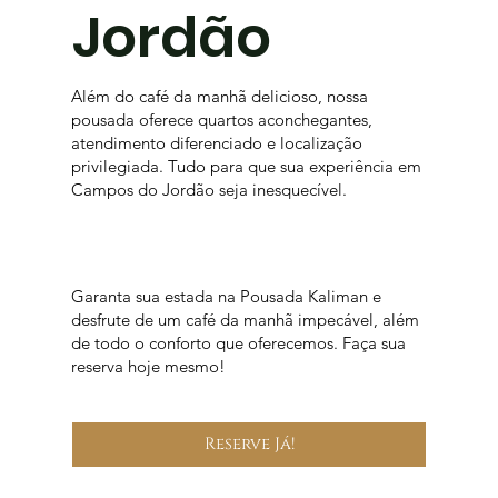
Jordão
Além do café da manhã delicioso, nossa
pousada oferece quartos aconchegantes,
atendimento diferenciado e localização
privilegiada. Tudo para que sua experiência em
Campos do Jordão seja inesquecível.
Garanta sua estada na Pousada Kaliman e
desfrute de um café da manhã impecável, além
de todo o conforto que oferecemos. Faça sua
reserva hoje mesmo!
Reserve Já!