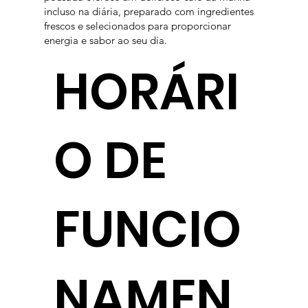
incluso na diária, preparado com ingredientes
frescos e selecionados para proporcionar
energia e sabor ao seu dia.
HORÁRI
O DE
FUNCIO
NAMEN