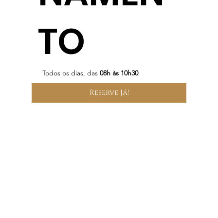
TO
Todos os dias, das
08h às 10h30
Reserve Já!