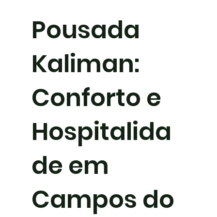
Pousada
Kaliman:
Conforto e
Hospitalida
de em
Campos do