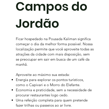
Campos do
Jordão
Ficar hospedado na Pousada Kaliman significa
começar o dia da melhor forma possível. Nossa
localização permite que você aproveite todas as
atrações da cidade com mais disposição, sem
se preocupar em sair em busca de um café da
manhã.
Aproveite ao máximo sua estada:
Energia para explorar os pontos turísticos,
como o Capivari e o Morro do Elefante.
Economia e praticidade, sem a necessidade de
procurar restaurantes logo cedo.
Uma refeição completa para quem pretende
fazer trilhas ou passeios ao ar livre.