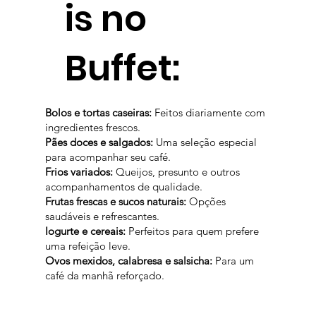
is no
Buffet:
Bolos e tortas caseiras:
Feitos diariamente com
ingredientes frescos.
Pães doces e salgados:
Uma seleção especial
para acompanhar seu café.
Frios variados:
Queijos, presunto e outros
acompanhamentos de qualidade.
Frutas frescas e sucos naturais:
Opções
saudáveis e refrescantes.
Iogurte e cereais:
Perfeitos para quem prefere
uma refeição leve.
Ovos mexidos, calabresa e salsicha:
Para um
café da manhã reforçado.