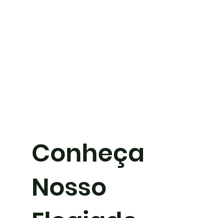
Conheça
Nosso