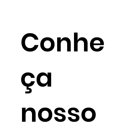
Conhe
ça
nosso