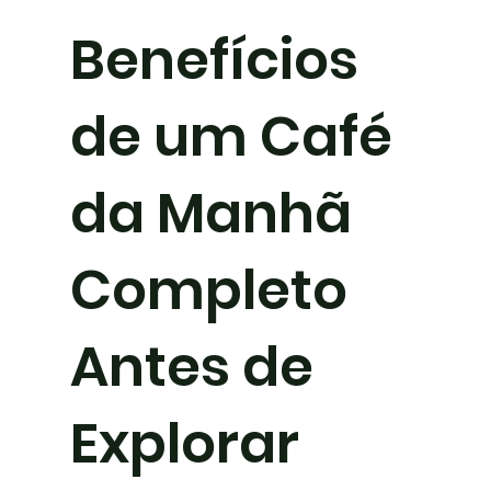
Benefícios
de um Café
da Manhã
Completo
Antes de
Explorar