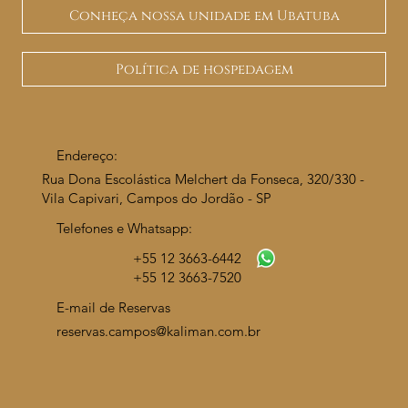
Conheça nossa unidade em Ubatuba
Política de hospedagem
Endereço:
Rua Dona Escolástica Melchert da Fonseca, 320/330 -
Vila Capivari, Campos do Jordão - SP
Telefones e Whatsapp:
+55 12 3663-6442
+55
12 3663-7520
E-mail de Reservas
reservas.campos@kaliman.com.br