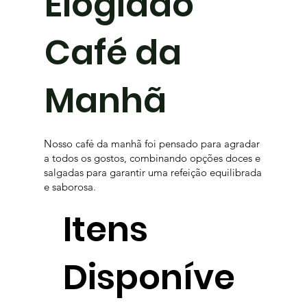
Elogiado
Café da
Manhã
Nosso café da manhã foi pensado para agradar
a todos os gostos, combinando opções doces e
salgadas para garantir uma refeição equilibrada
e saborosa.
Itens
Disponíve