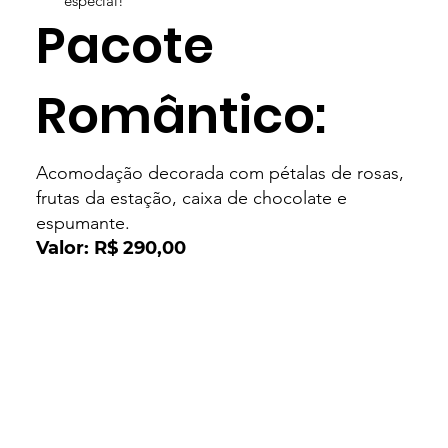
especial!
Pacote
Romântico:
Acomodação decorada com pétalas de rosas,
frutas da estação, caixa de chocolate e
espumante.
Valor: R$ 290,00