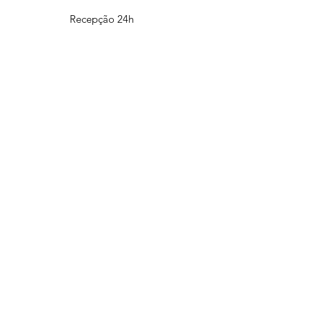
Recepção 24h