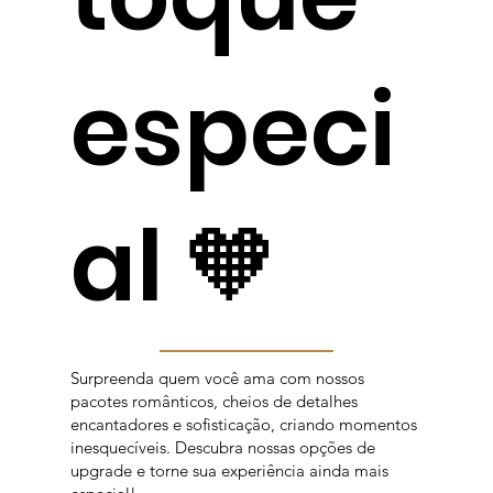
especi
al 🧡
Surpreenda quem você ama com nossos
pacotes românticos, cheios de detalhes
encantadores e sofisticação, criando momentos
inesquecíveis. Descubra nossas opções de
upgrade e torne sua experiência ainda mais