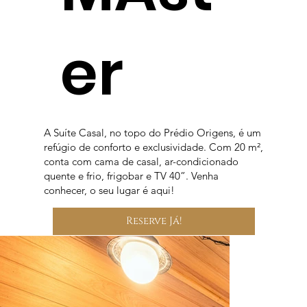
er
A Suíte Casal, no topo do Prédio Origens, é um
refúgio de conforto e exclusividade. Com 20 m²,
conta com cama de casal, ar-condicionado
quente e frio, frigobar e TV 40”. Venha
conhecer, o seu lugar é aqui!
Reserve Já!