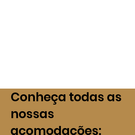
Conheça todas as
nossas
acomodações: